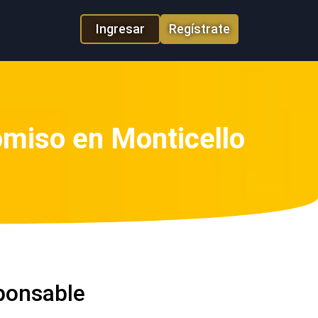
Ingresar
Regístrate
miso en Monticello
ponsable