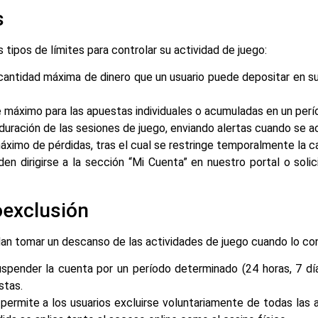
s
tipos de límites para controlar su actividad de juego:
 cantidad máxima de dinero que un usuario puede depositar en su
máximo para las apuestas individuales o acumuladas en un perí
duración de las sesiones de juego, enviando alertas cuando se a
ximo de pérdidas, tras el cual se restringe temporalmente la c
den dirigirse a la sección “Mi Cuenta” en nuestro portal o solic
exclusión
an tomar un descanso de las actividades de juego cuando lo con
pender la cuenta por un período determinado (24 horas, 7 días
stas.
ermite a los usuarios excluirse voluntariamente de todas las 