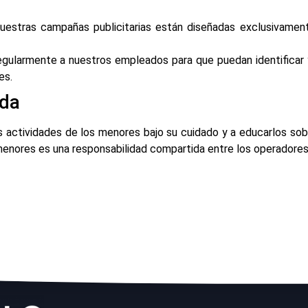
estras campañas publicitarias están diseñadas exclusivamente
ularmente a nuestros empleados para que puedan identificar y
es.
ida
s actividades de los menores bajo su cuidado y a educarlos sob
ores es una responsabilidad compartida entre los operadores de