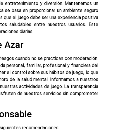
de entretenimiento y diversión. Mantenemos un
ica se basa en proporcionar un ambiente seguro
 que el juego debe ser una experiencia positiva
os saludables entre nuestros usuarios. Este
aciones diarias.
e Azar
riesgos cuando no se practican con moderación.
 personal, familiar, profesional y financiera del
r el control sobre sus hábitos de juego, lo que
ioro de la salud mental. Informamos a nuestros
nuestras actividades de juego. La transparencia
isfruten de nuestros servicios sin comprometer
onsable
s siguientes recomendaciones: