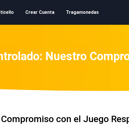
icello
Crear Cuenta
Tragamonedas
ntrolado: Nuestro Compro
 Compromiso con el Juego Res