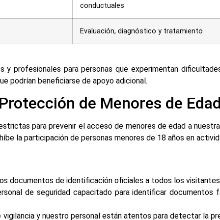
conductuales
Evaluación, diagnóstico y tratamiento
es y profesionales para personas que experimentan dificultade
ue podrían beneficiarse de apoyo adicional.
Protección de Menores de Eda
trictas para prevenir el acceso de menores de edad a nuestras 
ohíbe la participación de personas menores de 18 años en activid
s documentos de identificación oficiales a todos los visitantes 
onal de seguridad capacitado para identificar documentos fa
vigilancia y nuestro personal están atentos para detectar la 