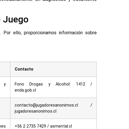
e Juego
 Por ello, proporcionamos información sobre
Contacto
o y
Fono Drogas y Alcohol: 1412 /
enda.gob.cl
contacto@jugadoresanonimos.cl
/
jugadoresanonimos.cl
nes
+56 2 2735 7429 / asmental.cl