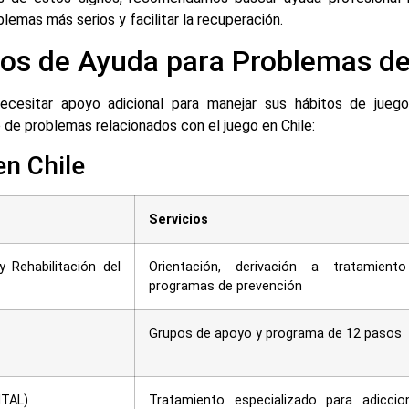
lemas más serios y facilitar la recuperación.
os de Ayuda para Problemas d
esitar apoyo adicional para manejar sus hábitos de juego.
 de problemas relacionados con el juego en Chile:
n Chile
Servicios
 Rehabilitación del
Orientación, derivación a tratamient
programas de prevención
Grupos de apoyo y programa de 12 pasos
NTAL)
Tratamiento especializado para adiccio