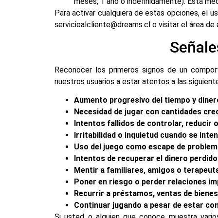
meses, 1 año o indefinidamente). Esta medi
Para activar cualquiera de estas opciones, el u
servicioalcliente@dreams.cl
o visitar el área de
Señale
Reconocer los primeros signos de un compor
nuestros usuarios a estar atentos a las siguient
Aumento progresivo del tiempo y diner
Necesidad de jugar con cantidades cre
Intentos fallidos de controlar, reducir 
Irritabilidad o inquietud cuando se inte
Uso del juego como escape de problema
Intentos de recuperar el dinero perdido
Mentir a familiares, amigos o terapeuta
Poner en riesgo o perder relaciones im
Recurrir a préstamos, ventas de bienes p
Continuar jugando a pesar de estar co
Si usted o alguien que conoce muestra vario