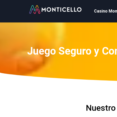
Casino Mont
Juego Seguro y Co
Nuestro