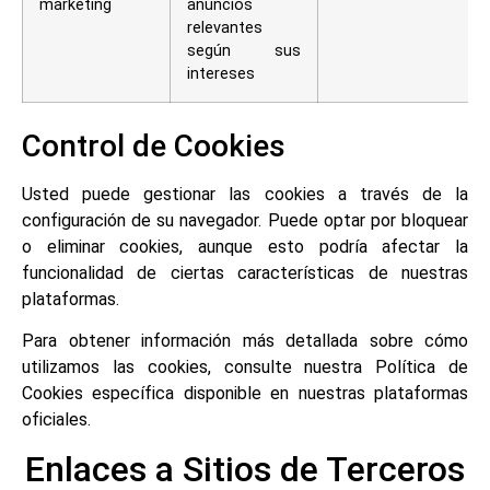
marketing
anuncios
relevantes
según sus
intereses
Control de Cookies
Usted puede gestionar las cookies a través de la
configuración de su navegador. Puede optar por bloquear
o eliminar cookies, aunque esto podría afectar la
funcionalidad de ciertas características de nuestras
plataformas.
Para obtener información más detallada sobre cómo
utilizamos las cookies, consulte nuestra Política de
Cookies específica disponible en nuestras plataformas
oficiales.
Enlaces a Sitios de Terceros