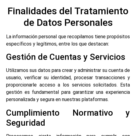
Finalidades del Tratamiento
de Datos Personales
La información personal que recopilamos tiene propósitos
específicos y legítimos, entre los que destacan:
Gestión de Cuentas y Servicios
Utilizamos sus datos para crear y administrar su cuenta de
usuario, verificar su identidad, procesar transacciones y
proporcionarle acceso a los servicios solicitados. Esta
gestión es fundamental para garantizar una experiencia
personalizada y segura en nuestras plataformas.
Cumplimiento Normativo y
Seguridad