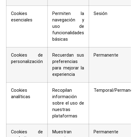
Cookies
Permiten la
Sesión
esenciales
navegación y
uso de
funcionalidades
básicas
Cookies de
Recuerdan sus
Permanente
personalización
preferencias
para mejorar la
experiencia
Cookies
Recopilan
Temporal/Permanen
analíticas
información
sobre el uso de
nuestras
plataformas
Cookies de
Muestran
Permanente