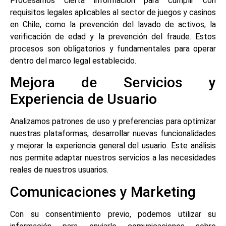
Procesamos cierta información para cumplir con
requisitos legales aplicables al sector de juegos y casinos
en Chile, como la prevención del lavado de activos, la
verificación de edad y la prevención del fraude. Estos
procesos son obligatorios y fundamentales para operar
dentro del marco legal establecido.
Mejora de Servicios y
Experiencia de Usuario
Analizamos patrones de uso y preferencias para optimizar
nuestras plataformas, desarrollar nuevas funcionalidades
y mejorar la experiencia general del usuario. Este análisis
nos permite adaptar nuestros servicios a las necesidades
reales de nuestros usuarios.
Comunicaciones y Marketing
Con su consentimiento previo, podemos utilizar su