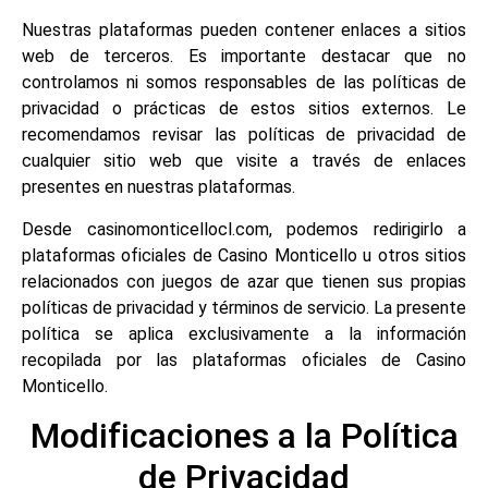
Nuestras plataformas pueden contener enlaces a sitios
web de terceros. Es importante destacar que no
controlamos ni somos responsables de las políticas de
privacidad o prácticas de estos sitios externos. Le
recomendamos revisar las políticas de privacidad de
cualquier sitio web que visite a través de enlaces
presentes en nuestras plataformas.
Desde casinomonticellocl.com, podemos redirigirlo a
plataformas oficiales de Casino Monticello u otros sitios
relacionados con juegos de azar que tienen sus propias
políticas de privacidad y términos de servicio. La presente
política se aplica exclusivamente a la información
recopilada por las plataformas oficiales de Casino
Monticello.
Modificaciones a la Política
de Privacidad