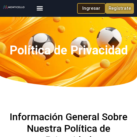
Ingresar
Regístrate
Política de Privacidad
Información General Sobre
Nuestra Política de