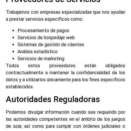
Trabajamos con empresas especializadas que nos ayudan
a prestar servicios específicos como:
Procesamiento de pagos
Servicios de hospedaje web
Sistemas de gestión de clientes
Análisis estadístico
Servicios de marketing
Todos estos proveedores están obligados
contractualmente a mantener la confidencialidad de los
datos y a utilizarlos únicamente para los fines específicos
establecidos.
Autoridades Reguladoras
Podemos divulgar información cuando sea requerido por
las autoridades competentes en el ámbito de los juegos
de azar, así como para cumplir con órdenes judiciales o