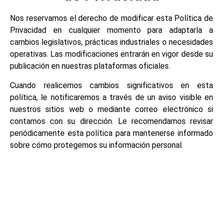
Nos reservamos el derecho de modificar esta Política de
Privacidad en cualquier momento para adaptarla a
cambios legislativos, prácticas industriales o necesidades
operativas. Las modificaciones entrarán en vigor desde su
publicación en nuestras plataformas oficiales.
Cuando realicemos cambios significativos en esta
política, le notificaremos a través de un aviso visible en
nuestros sitios web o mediante correo electrónico si
contamos con su dirección. Le recomendamos revisar
periódicamente esta política para mantenerse informado
sobre cómo protegemos su información personal.