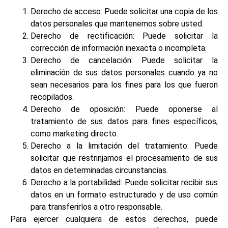
Derecho de acceso: Puede solicitar una copia de los
datos personales que mantenemos sobre usted.
Derecho de rectificación: Puede solicitar la
corrección de información inexacta o incompleta.
Derecho de cancelación: Puede solicitar la
eliminación de sus datos personales cuando ya no
sean necesarios para los fines para los que fueron
recopilados.
Derecho de oposición: Puede oponerse al
tratamiento de sus datos para fines específicos,
como marketing directo.
Derecho a la limitación del tratamiento: Puede
solicitar que restrinjamos el procesamiento de sus
datos en determinadas circunstancias.
Derecho a la portabilidad: Puede solicitar recibir sus
datos en un formato estructurado y de uso común
para transferirlos a otro responsable.
Para ejercer cualquiera de estos derechos, puede