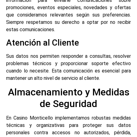
información para enviarle comunicaciones sobre
promociones, eventos especiales, novedades y ofertas
que consideramos relevantes según sus preferencias.
Siempre respetamos su derecho a optar por no recibir
estas comunicaciones.
Atención al Cliente
Sus datos nos permiten responder a consultas, resolver
problemas técnicos y proporcionar soporte efectivo
cuando lo necesite. Esta comunicación es esencial para
mantener un alto nivel de servicio al cliente.
Almacenamiento y Medidas
de Seguridad
En Casino Monticello implementamos robustas medidas
técnicas y organizativas para proteger sus datos
personales contra accesos no autorizados, pérdida,