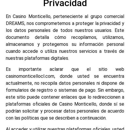
Privacidad
En Casino Monticello, perteneciente al grupo comercial
DREAMS, nos comprometemos a proteger la privacidad y
los datos personales de todos nuestros usuarios. Este
documento detalla cómo recopilamos, utilizamos,
almacenamos y protegemos su información personal
cuando accede o utiliza nuestros servicios a través de
nuestras plataformas digitales.
Es importante aclarar que el sitio web
casinomonticellocl.com, donde usted se encuentra
actualmente, no recopila datos personales ni dispone de
formularios de registro o sistemas de pago. Sin embargo,
este sitio puede contener enlaces que lo redireccionen a
plataformas oficiales de Casino Monticello, donde sí se
podrían solicitar y procesar datos personales de acuerdo
con las políticas que se describen a continuación.
Al acceder y utilizar nuestras plataformas oficiales, usted