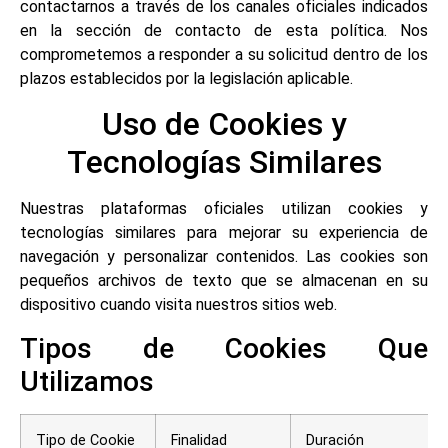
contactarnos a través de los canales oficiales indicados
en la sección de contacto de esta política. Nos
comprometemos a responder a su solicitud dentro de los
plazos establecidos por la legislación aplicable.
Uso de Cookies y
Tecnologías Similares
Nuestras plataformas oficiales utilizan cookies y
tecnologías similares para mejorar su experiencia de
navegación y personalizar contenidos. Las cookies son
pequeños archivos de texto que se almacenan en su
dispositivo cuando visita nuestros sitios web.
Tipos de Cookies Que
Utilizamos
Tipo de Cookie
Finalidad
Duración