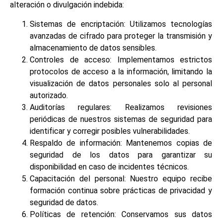
alteración o divulgación indebida:
Sistemas de encriptación: Utilizamos tecnologías
avanzadas de cifrado para proteger la transmisión y
almacenamiento de datos sensibles.
Controles de acceso: Implementamos estrictos
protocolos de acceso a la información, limitando la
visualización de datos personales solo al personal
autorizado.
Auditorías regulares: Realizamos revisiones
periódicas de nuestros sistemas de seguridad para
identificar y corregir posibles vulnerabilidades.
Respaldo de información: Mantenemos copias de
seguridad de los datos para garantizar su
disponibilidad en caso de incidentes técnicos.
Capacitación del personal: Nuestro equipo recibe
formación continua sobre prácticas de privacidad y
seguridad de datos.
Políticas de retención: Conservamos sus datos