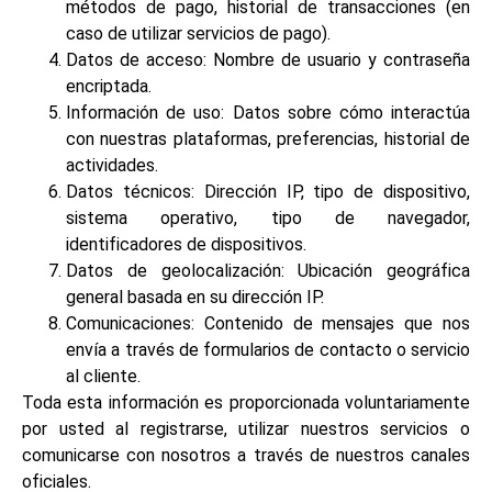
métodos de pago, historial de transacciones (en
caso de utilizar servicios de pago).
Datos de acceso: Nombre de usuario y contraseña
encriptada.
Información de uso: Datos sobre cómo interactúa
con nuestras plataformas, preferencias, historial de
actividades.
Datos técnicos: Dirección IP, tipo de dispositivo,
sistema operativo, tipo de navegador,
identificadores de dispositivos.
Datos de geolocalización: Ubicación geográfica
general basada en su dirección IP.
Comunicaciones: Contenido de mensajes que nos
envía a través de formularios de contacto o servicio
al cliente.
Toda esta información es proporcionada voluntariamente
por usted al registrarse, utilizar nuestros servicios o
comunicarse con nosotros a través de nuestros canales
oficiales.