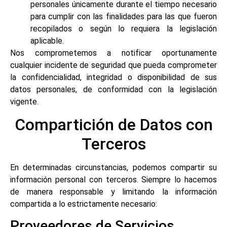
personales únicamente durante el tiempo necesario
para cumplir con las finalidades para las que fueron
recopilados o según lo requiera la legislación
aplicable.
Nos comprometemos a notificar oportunamente
cualquier incidente de seguridad que pueda comprometer
la confidencialidad, integridad o disponibilidad de sus
datos personales, de conformidad con la legislación
vigente.
Compartición de Datos con
Terceros
En determinadas circunstancias, podemos compartir su
información personal con terceros. Siempre lo hacemos
de manera responsable y limitando la información
compartida a lo estrictamente necesario:
Proveedores de Servicios