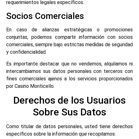
requerimientos legales específicos.
Socios Comerciales
En caso de alianzas estratégicas o promociones
conjuntas, podemos compartir información con socios
comerciales, siempre bajo estrictas medidas de seguridad
y confidencialidad.
Es importante destacar que no vendemos, alquilamos ni
intercambiamos sus datos personales con terceros con
fines comerciales ajenos a los servicios proporcionados
por Casino Monticello.
Derechos de los Usuarios
Sobre Sus Datos
Como titular de datos personales, usted tiene derechos
específicos sobre la información que recopilamos: