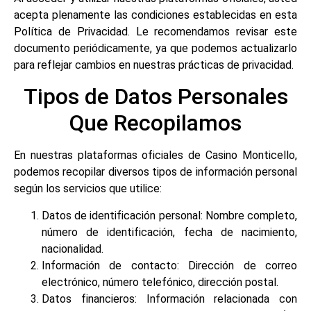
acepta plenamente las condiciones establecidas en esta
Política de Privacidad. Le recomendamos revisar este
documento periódicamente, ya que podemos actualizarlo
para reflejar cambios en nuestras prácticas de privacidad.
Tipos de Datos Personales
Que Recopilamos
En nuestras plataformas oficiales de Casino Monticello,
podemos recopilar diversos tipos de información personal
según los servicios que utilice:
Datos de identificación personal: Nombre completo,
número de identificación, fecha de nacimiento,
nacionalidad.
Información de contacto: Dirección de correo
electrónico, número telefónico, dirección postal.
Datos financieros: Información relacionada con